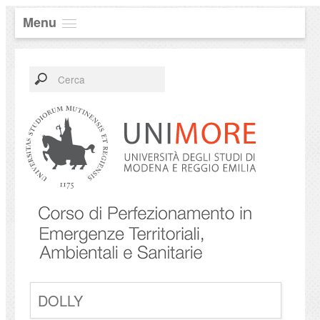
Menu
DOLLY