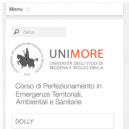
Menu
DOLLY