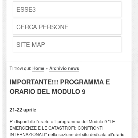
ESSE3
CERCA PERSONE
SITE MAP
Ti trovi qui:
Home
»
Archivio news
IMPORTANTE!!! PROGRAMMA E
ORARIO DEL MODULO 9
21-22 aprile
E' disponibile l'orario e il programma del Modulo 9 "LE
EMERGENZE E LE CATASTROFI: CONFRONTI
INTERNAZIONALI" nella sezione del sito dedicata all'orario.